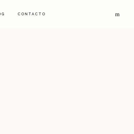
OG
CONTACTO