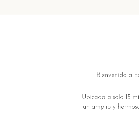
¡Bienvenido a E
Ubicada a solo 15 mi
un amplio y hermoso