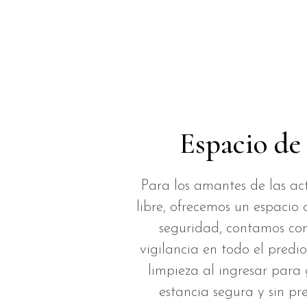
Espacio de
Para los amantes de las act
libre, ofrecemos un espacio 
seguridad, contamos co
vigilancia en todo el predio
limpieza al ingresar para
estancia segura y sin pr