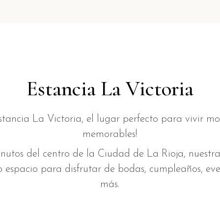
Estancia La Victoria
stancia La Victoria, el lugar perfecto para vivir m
memorables!
nutos del centro de la Ciudad de La Rioja, nuestr
 espacio para disfrutar de bodas, cumpleaños, eve
más.