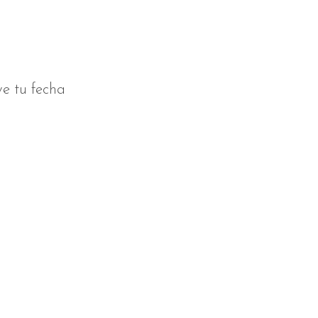
ve tu fecha