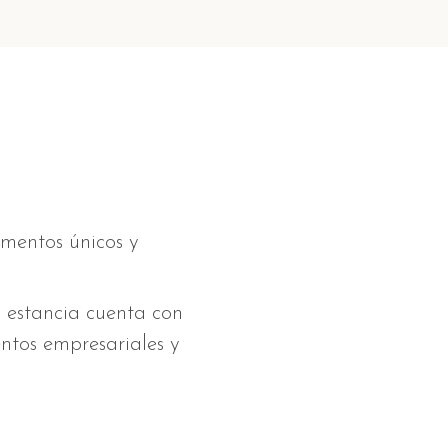
omentos únicos y
a estancia cuenta con
ntos empresariales y