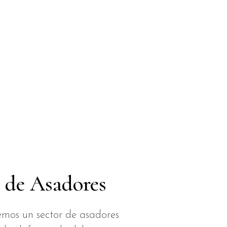
 de Asadores
mos un sector de asadores