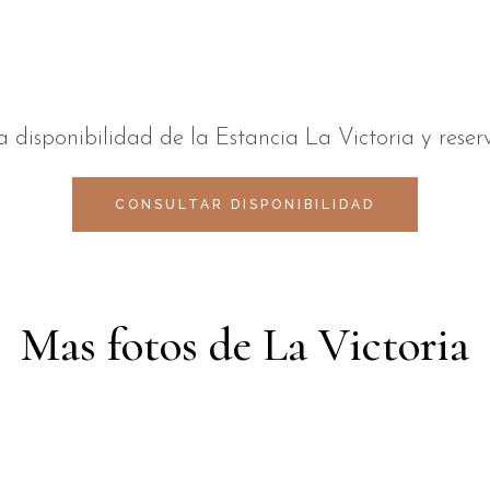
a disponibilidad de la Estancia La Victoria y reser
CONSULTAR DISPONIBILIDAD
Mas fotos de La Victoria