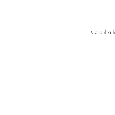
Consulta l